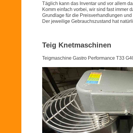
Täglich kann das Inventar und vor allem 
Komm einfach vorbei, wir sind fast immer d
Grundlage für die Preisverhandlungen und P
Der jeweilige Gebrauchszustand hat natürl
Teig Knetmaschinen
Teigmaschine Gastro Performance T33 G4