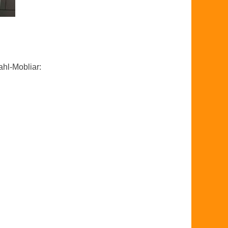
ahl-Mobliar: