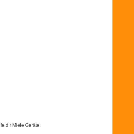
e dir Miele Geräte.