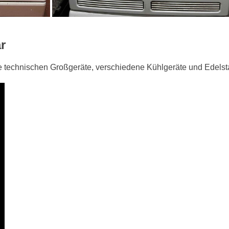
r
re technischen Großgeräte, verschiedene Kühlgeräte und Edelst