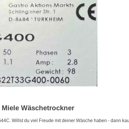
 Miele Wäschetrockner
44C. Willst du viel Freude mit deiner Wäsche haben - dann kauf